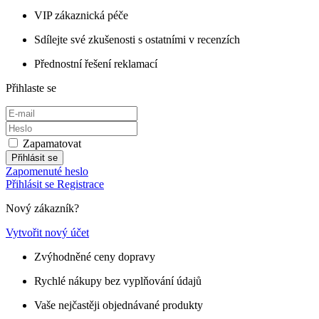
VIP zákaznická péče
Sdílejte své zkušenosti s ostatními v recenzích
Přednostní řešení reklamací
Přihlaste se
Zapamatovat
Přihlásit se
Zapomenuté heslo
Přihlásit se
Registrace
Nový zákazník?
Vytvořit nový účet
Zvýhodněné ceny dopravy
Rychlé nákupy bez vyplňování údajů
Vaše nejčastěji objednávané produkty