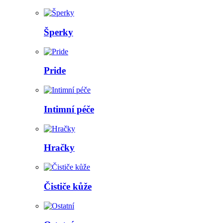
Šperky
Pride
Intimní péče
Hračky
Čističe kůže