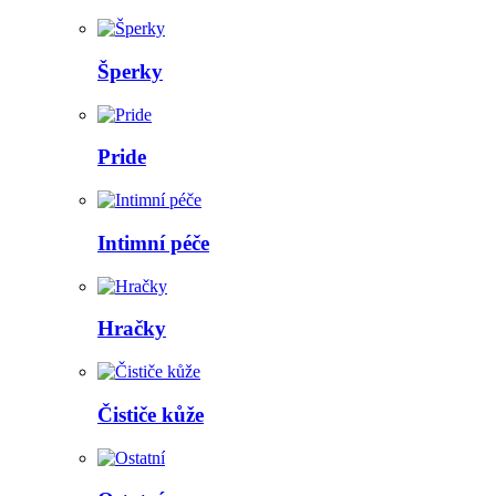
Šperky
Pride
Intimní péče
Hračky
Čističe kůže