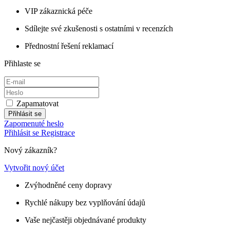
VIP zákaznická péče
Sdílejte své zkušenosti s ostatními v recenzích
Přednostní řešení reklamací
Přihlaste se
Zapamatovat
Přihlásit se
Zapomenuté heslo
Přihlásit se
Registrace
Nový zákazník?
Vytvořit nový účet
Zvýhodněné ceny dopravy
Rychlé nákupy bez vyplňování údajů
Vaše nejčastěji objednávané produkty