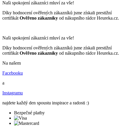
Naši spokojení zákazníci mluví za vše!
Díky hodnocení ověřených zákazníků jsme získali prestižní
certifikát
Ověřeno zákazníky
od nákupního rádce Heureka.cz.
Naši spokojení zákazníci mluví za vše!
Díky hodnocení ověřených zákazníků jsme získali prestižní
certifikát
Ověřeno zákazníky
od nákupního rádce Heureka.cz.
Na našem
Facebooku
a
Instagramu
najdete každý den spoustu inspirace a radosti :)
Bezpečné platby