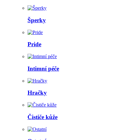
Šperky
Pride
Intimní péče
Hračky
Čističe kůže