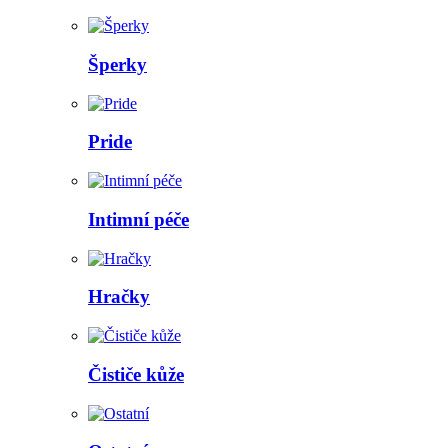
Šperky
Pride
Intimní péče
Hračky
Čističe kůže