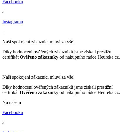
Facebooku
a
Instagramu
.
Naši spokojení zákazníci mluví za vše!
Díky hodnocení ověřených zákazníků jsme získali prestižní
certifikát
Ověřeno zákazníky
od nákupního rádce Heureka.cz.
Naši spokojení zákazníci mluví za vše!
Díky hodnocení ověřených zákazníků jsme získali prestižní
certifikát
Ověřeno zákazníky
od nákupního rádce Heureka.cz.
Na našem
Facebooku
a