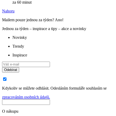
za 60 minut
Nahoru
Mailem pouze jednou za týden? Ano!
Jednou za týden – inspirace a tipy – akce a novinky
Novinky
Trendy
Inspirace
Odebírat
Kdykoliv se můžete odhlásit. Odesláním formuláře souhlasím se
zpracováním osobních údajů.
O nákupu