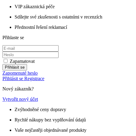
VIP zákaznická péče
Sdílejte své zkušenosti s ostatními v recenzích
Přednostní řešení reklamací
Přihlaste se
Zapamatovat
Přihlásit se
Zapomenuté heslo
Přihlásit se
Registrace
Nový zákazník?
Vytvořit nový účet
Zvýhodněné ceny dopravy
Rychlé nákupy bez vyplňování údajů
Vaše nejčastěji objednávané produkty