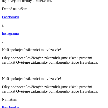
nejnovějšími trendy a kolekcemi.
Denně na našem
Facebooku
a
Instagramu
.
Naši spokojení zákazníci mluví za vše!
Díky hodnocení ověřených zákazníků jsme získali prestižní
certifikát
Ověřeno zákazníky
od nákupního rádce Heureka.cz.
Naši spokojení zákazníci mluví za vše!
Díky hodnocení ověřených zákazníků jsme získali prestižní
certifikát
Ověřeno zákazníky
od nákupního rádce Heureka.cz.
Na našem
Facebooku