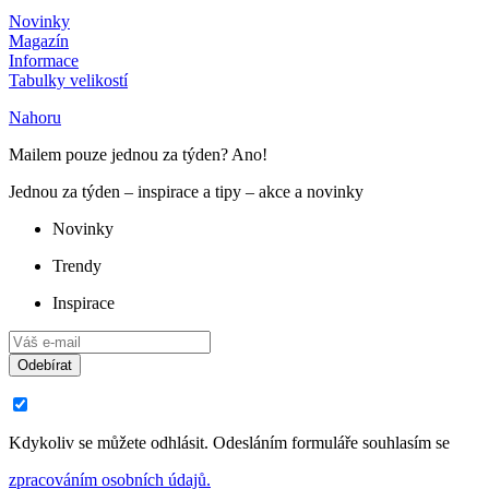
Novinky
Magazín
Informace
Tabulky velikostí
Nahoru
Mailem pouze jednou za týden? Ano!
Jednou za týden – inspirace a tipy – akce a novinky
Novinky
Trendy
Inspirace
Odebírat
Kdykoliv se můžete odhlásit. Odesláním formuláře souhlasím se
zpracováním osobních údajů.