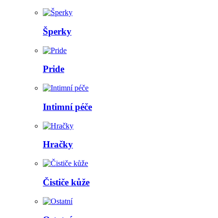
Šperky
Pride
Intimní péče
Hračky
Čističe kůže