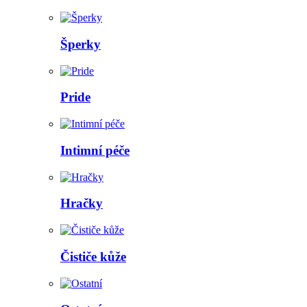
Šperky
Pride
Intimní péče
Hračky
Čističe kůže