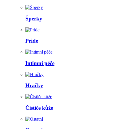
Šperky
Pride
Intimní péče
Hračky
Čističe kůže