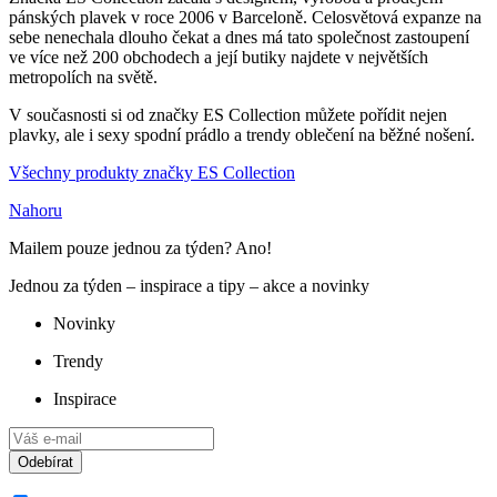
pánských plavek v roce 2006 v Barceloně. Celosvětová expanze na
sebe nenechala dlouho čekat a dnes má tato společnost zastoupení
ve více než 200 obchodech a její butiky najdete v největších
metropolích na světě.
V současnosti si od značky ES Collection můžete pořídit nejen
plavky, ale i sexy spodní prádlo a trendy oblečení na běžné nošení.
Všechny produkty značky ES Collection
Nahoru
Mailem pouze jednou za týden? Ano!
Jednou za týden – inspirace a tipy – akce a novinky
Novinky
Trendy
Inspirace
Odebírat