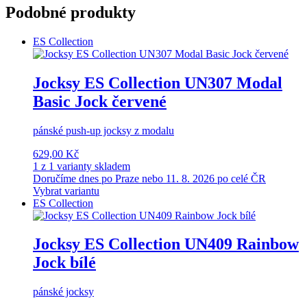
Podobné produkty
ES Collection
Jocksy ES Collection UN307 Modal
Basic Jock červené
pánské push-up jocksy z modalu
629,00 Kč
1 z 1 varianty skladem
Doručíme dnes po Praze nebo 11. 8. 2026 po celé ČR
Vybrat variantu
ES Collection
Jocksy ES Collection UN409 Rainbow
Jock bílé
pánské jocksy