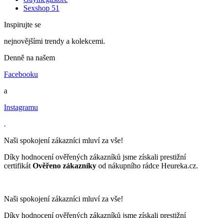
Sexshop 51
Inspirujte se
nejnovějšími trendy a kolekcemi.
Denně na našem
Facebooku
a
Instagramu
.
Naši spokojení zákazníci mluví za vše!
Díky hodnocení ověřených zákazníků jsme získali prestižní
certifikát
Ověřeno zákazníky
od nákupního rádce Heureka.cz.
Naši spokojení zákazníci mluví za vše!
Díky hodnocení ověřených zákazníků jsme získali prestižní