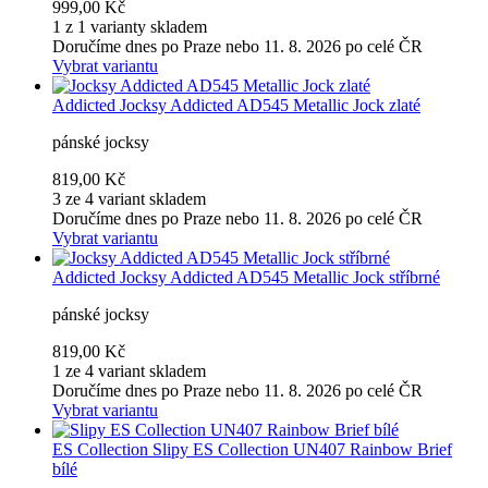
999,00 Kč
1 z 1 varianty skladem
Doručíme dnes po Praze nebo 11. 8. 2026 po celé ČR
Vybrat variantu
Addicted
Jocksy Addicted AD545 Metallic Jock zlaté
pánské jocksy
819,00 Kč
3 ze 4 variant skladem
Doručíme dnes po Praze nebo 11. 8. 2026 po celé ČR
Vybrat variantu
Addicted
Jocksy Addicted AD545 Metallic Jock stříbrné
pánské jocksy
819,00 Kč
1 ze 4 variant skladem
Doručíme dnes po Praze nebo 11. 8. 2026 po celé ČR
Vybrat variantu
ES Collection
Slipy ES Collection UN407 Rainbow Brief
bílé