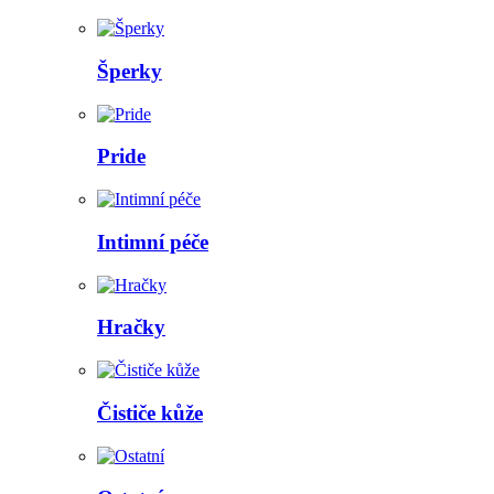
Šperky
Pride
Intimní péče
Hračky
Čističe kůže