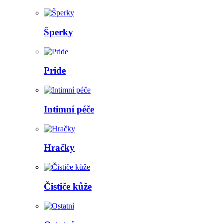
Šperky
Pride
Intimní péče
Hračky
Čističe kůže