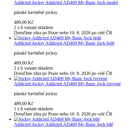
Addicted
Jocksy Addicted AD469 My Basic Jock modré
pánské bavlněné jocksy
489,00 Kč
2 z 6 variant skladem
Doručíme zítra po Praze nebo 10. 8. 2026 po celé ČR
Addicted
Jocksy Addicted AD469 My Basic Jock šedé
pánské bavlněné jocksy
489,00 Kč
3 z 6 variant skladem
Doručíme zítra po Praze nebo 10. 8. 2026 po celé ČR
Addicted
Jocksy Addicted AD469 My Basic Jock červené
pánské bavlněné jocksy
489,00 Kč
1 z 6 variant skladem
Doručíme zítra po Praze nebo 10. 8. 2026 po celé ČR
Addicted
Jocksy Addicted AD469 My Basic Jock bílé