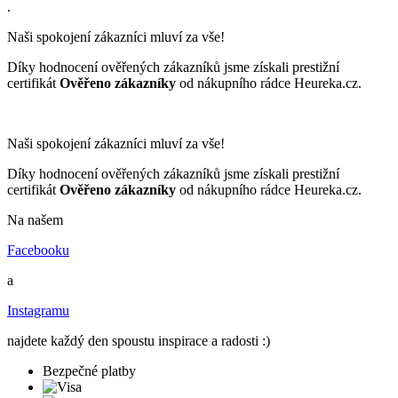
.
Naši spokojení zákazníci mluví za vše!
Díky hodnocení ověřených zákazníků jsme získali prestižní
certifikát
Ověřeno zákazníky
od nákupního rádce Heureka.cz.
Naši spokojení zákazníci mluví za vše!
Díky hodnocení ověřených zákazníků jsme získali prestižní
certifikát
Ověřeno zákazníky
od nákupního rádce Heureka.cz.
Na našem
Facebooku
a
Instagramu
najdete každý den spoustu inspirace a radosti :)
Bezpečné platby