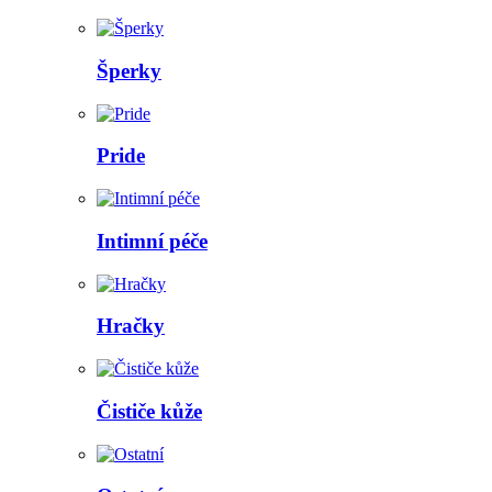
Šperky
Pride
Intimní péče
Hračky
Čističe kůže