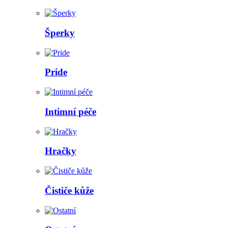
Šperky
Pride
Intimní péče
Hračky
Čističe kůže