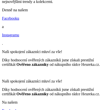
nejnovějšími trendy a kolekcemi.
Denně na našem
Facebooku
a
Instagramu
.
Naši spokojení zákazníci mluví za vše!
Díky hodnocení ověřených zákazníků jsme získali prestižní
certifikát
Ověřeno zákazníky
od nákupního rádce Heureka.cz.
Naši spokojení zákazníci mluví za vše!
Díky hodnocení ověřených zákazníků jsme získali prestižní
certifikát
Ověřeno zákazníky
od nákupního rádce Heureka.cz.
Na našem