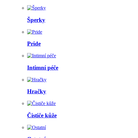
Šperky
Pride
Intimní péče
Hračky
Čističe kůže