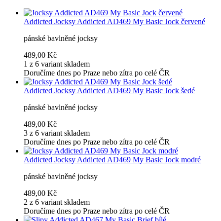
Addicted
Jocksy Addicted AD469 My Basic Jock červené
pánské bavlněné jocksy
489,00 Kč
1 z 6 variant skladem
Doručíme dnes po Praze nebo zítra po celé ČR
Addicted
Jocksy Addicted AD469 My Basic Jock šedé
pánské bavlněné jocksy
489,00 Kč
3 z 6 variant skladem
Doručíme dnes po Praze nebo zítra po celé ČR
Addicted
Jocksy Addicted AD469 My Basic Jock modré
pánské bavlněné jocksy
489,00 Kč
2 z 6 variant skladem
Doručíme dnes po Praze nebo zítra po celé ČR