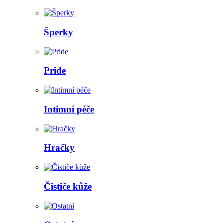
Šperky
Pride
Intimní péče
Hračky
Čističe kůže