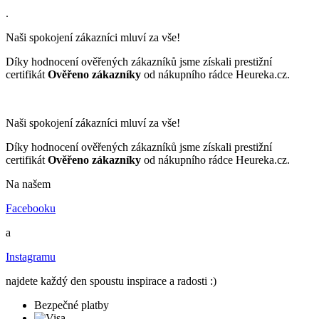
.
Naši spokojení zákazníci mluví za vše!
Díky hodnocení ověřených zákazníků jsme získali prestižní
certifikát
Ověřeno zákazníky
od nákupního rádce Heureka.cz.
Naši spokojení zákazníci mluví za vše!
Díky hodnocení ověřených zákazníků jsme získali prestižní
certifikát
Ověřeno zákazníky
od nákupního rádce Heureka.cz.
Na našem
Facebooku
a
Instagramu
najdete každý den spoustu inspirace a radosti :)
Bezpečné platby