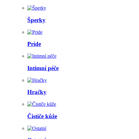
Šperky
Pride
Intimní péče
Hračky
Čističe kůže