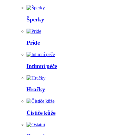
Šperky
Pride
Intimní péče
Hračky
Čističe kůže