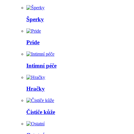
Šperky
Pride
Intimní péče
Hračky
Čističe kůže