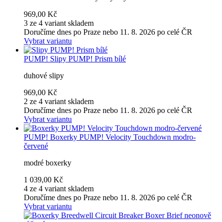
969,00 Kč
3 ze 4 variant skladem
Doručíme dnes po Praze nebo 11. 8. 2026 po celé ČR
Vybrat variantu
PUMP!
Slipy PUMP! Prism bílé
duhové slipy
969,00 Kč
2 ze 4 variant skladem
Doručíme dnes po Praze nebo 11. 8. 2026 po celé ČR
Vybrat variantu
PUMP!
Boxerky PUMP! Velocity Touchdown modro-
červené
modré boxerky
1 039,00 Kč
4 ze 4 variant skladem
Doručíme dnes po Praze nebo 11. 8. 2026 po celé ČR
Vybrat variantu