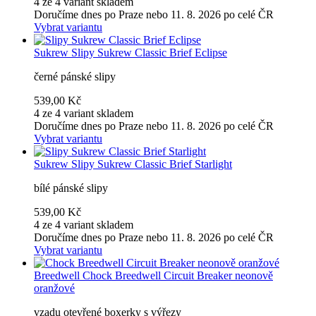
4 ze 4 variant skladem
Doručíme dnes po Praze nebo 11. 8. 2026 po celé ČR
Vybrat variantu
Sukrew
Slipy Sukrew Classic Brief Eclipse
černé pánské slipy
539,00 Kč
4 ze 4 variant skladem
Doručíme dnes po Praze nebo 11. 8. 2026 po celé ČR
Vybrat variantu
Sukrew
Slipy Sukrew Classic Brief Starlight
bílé pánské slipy
539,00 Kč
4 ze 4 variant skladem
Doručíme dnes po Praze nebo 11. 8. 2026 po celé ČR
Vybrat variantu
Breedwell
Chock Breedwell Circuit Breaker neonově
oranžové
vzadu otevřené boxerky s výřezy