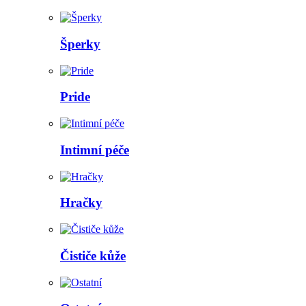
Šperky
Pride
Intimní péče
Hračky
Čističe kůže