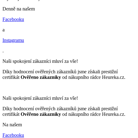
Denně na našem
Facebooku
a
Instagramu
.
Naši spokojení zákazníci mluví za vše!
Díky hodnocení ověřených zákazníků jsme získali prestižní
certifikát
Ověřeno zákazníky
od nákupního rádce Heureka.cz.
Naši spokojení zákazníci mluví za vše!
Díky hodnocení ověřených zákazníků jsme získali prestižní
certifikát
Ověřeno zákazníky
od nákupního rádce Heureka.cz.
Na našem
Facebooku