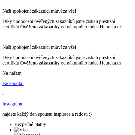
.
Naši spokojení zákazníci mluví za vše!
Díky hodnocení ověřených zákazníků jsme získali prestižní
certifikát
Ověřeno zákazníky
od nákupního rádce Heureka.cz.
Naši spokojení zákazníci mluví za vše!
Díky hodnocení ověřených zákazníků jsme získali prestižní
certifikát
Ověřeno zákazníky
od nákupního rádce Heureka.cz.
Na našem
Facebooku
a
Instagramu
najdete každý den spoustu inspirace a radosti :)
Bezpečné platby