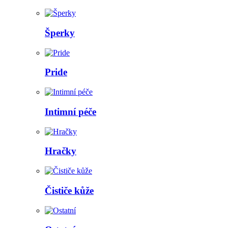
Šperky
Pride
Intimní péče
Hračky
Čističe kůže