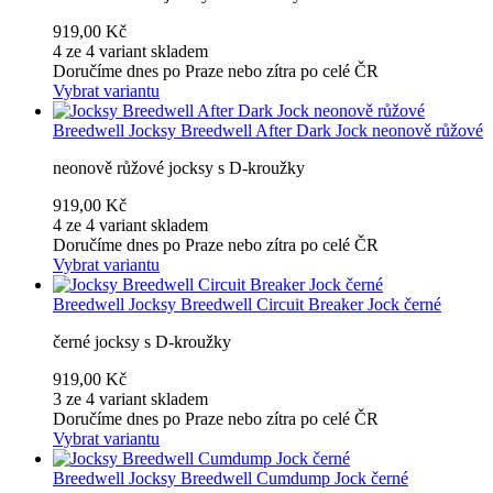
919,00 Kč
4 ze 4 variant skladem
Doručíme dnes po Praze nebo zítra po celé ČR
Vybrat variantu
Breedwell
Jocksy Breedwell After Dark Jock neonově růžové
neonově růžové jocksy s D-kroužky
919,00 Kč
4 ze 4 variant skladem
Doručíme dnes po Praze nebo zítra po celé ČR
Vybrat variantu
Breedwell
Jocksy Breedwell Circuit Breaker Jock černé
černé jocksy s D-kroužky
919,00 Kč
3 ze 4 variant skladem
Doručíme dnes po Praze nebo zítra po celé ČR
Vybrat variantu
Breedwell
Jocksy Breedwell Cumdump Jock černé