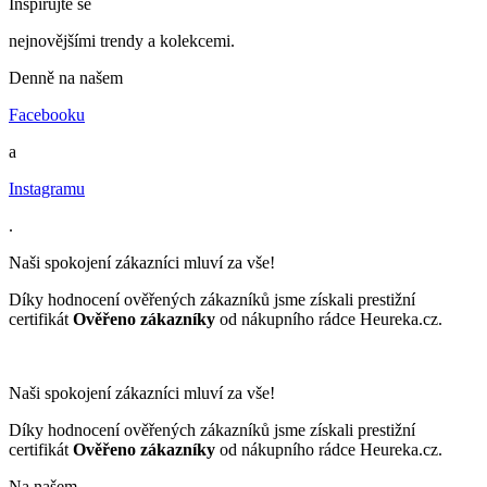
Inspirujte se
nejnovějšími trendy a kolekcemi.
Denně na našem
Facebooku
a
Instagramu
.
Naši spokojení zákazníci mluví za vše!
Díky hodnocení ověřených zákazníků jsme získali prestižní
certifikát
Ověřeno zákazníky
od nákupního rádce Heureka.cz.
Naši spokojení zákazníci mluví za vše!
Díky hodnocení ověřených zákazníků jsme získali prestižní
certifikát
Ověřeno zákazníky
od nákupního rádce Heureka.cz.
Na našem