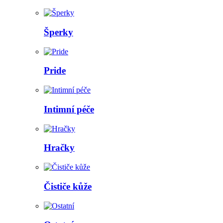
Šperky
Pride
Intimní péče
Hračky
Čističe kůže