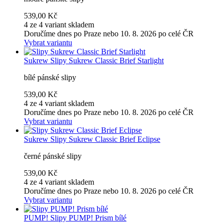
539,00 Kč
4 ze 4 variant skladem
Doručíme dnes po Praze nebo 10. 8. 2026 po celé ČR
Vybrat variantu
Sukrew
Slipy Sukrew Classic Brief Starlight
bílé pánské slipy
539,00 Kč
4 ze 4 variant skladem
Doručíme dnes po Praze nebo 10. 8. 2026 po celé ČR
Vybrat variantu
Sukrew
Slipy Sukrew Classic Brief Eclipse
černé pánské slipy
539,00 Kč
4 ze 4 variant skladem
Doručíme dnes po Praze nebo 10. 8. 2026 po celé ČR
Vybrat variantu
PUMP!
Slipy PUMP! Prism bílé