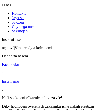
O nás
Kontakty
Joyx.sk
Joyx.eu
Gaymegastore
Sexshop 51
Inspirujte se
nejnovějšími trendy a kolekcemi.
Denně na našem
Facebooku
a
Instagramu
.
Naši spokojení zákazníci mluví za vše!
Díky hodnocení ověřených zákazníků jsme získali prestižní