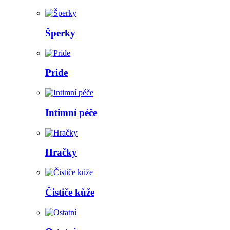
Šperky
Pride
Intimní péče
Hračky
Čističe kůže