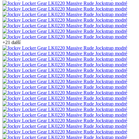
+21 další