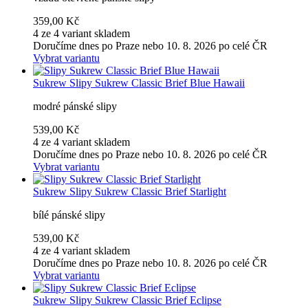
359,00 Kč
4 ze 4 variant skladem
Doručíme dnes po Praze nebo 10. 8. 2026 po celé ČR
Vybrat variantu
Sukrew
Slipy Sukrew Classic Brief Blue Hawaii
modré pánské slipy
539,00 Kč
4 ze 4 variant skladem
Doručíme dnes po Praze nebo 10. 8. 2026 po celé ČR
Vybrat variantu
Sukrew
Slipy Sukrew Classic Brief Starlight
bílé pánské slipy
539,00 Kč
4 ze 4 variant skladem
Doručíme dnes po Praze nebo 10. 8. 2026 po celé ČR
Vybrat variantu
Sukrew
Slipy Sukrew Classic Brief Eclipse