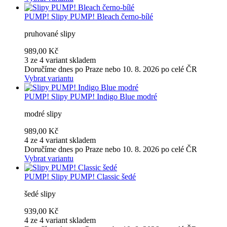
PUMP!
Slipy PUMP! Bleach černo-bílé
pruhované slipy
989,00 Kč
3 ze 4 variant skladem
Doručíme dnes po Praze nebo 10. 8. 2026 po celé ČR
Vybrat variantu
PUMP!
Slipy PUMP! Indigo Blue modré
modré slipy
989,00 Kč
4 ze 4 variant skladem
Doručíme dnes po Praze nebo 10. 8. 2026 po celé ČR
Vybrat variantu
PUMP!
Slipy PUMP! Classic šedé
šedé slipy
939,00 Kč
4 ze 4 variant skladem