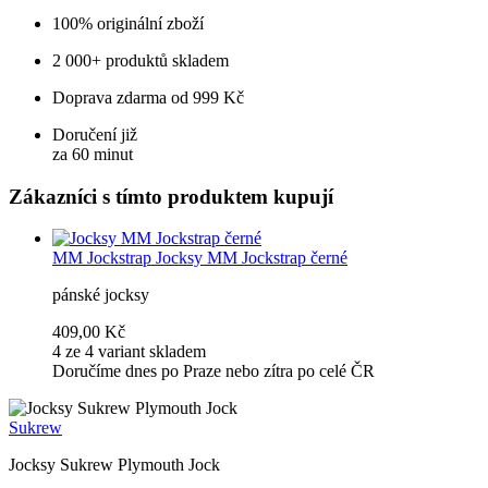
100% originální zboží
2 000+ produktů skladem
Doprava zdarma od 999 Kč
Doručení již
za 60 minut
Zákazníci s tímto produktem kupují
MM Jockstrap
Jocksy MM Jockstrap černé
pánské jocksy
409,00 Kč
4 ze 4 variant skladem
Doručíme dnes po Praze nebo zítra po celé ČR
Sukrew
Jocksy Sukrew Plymouth Jock