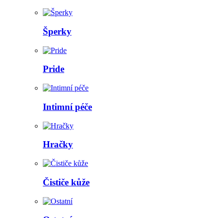
Šperky
Pride
Intimní péče
Hračky
Čističe kůže