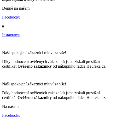
Denně na našem
Facebooku
a
Instagramu
.
Naši spokojení zákazníci mluví za vše!
Díky hodnocení ověřených zákazníků jsme získali prestižní
certifikát
Ověřeno zákazníky
od nákupního rádce Heureka.cz.
Naši spokojení zákazníci mluví za vše!
Díky hodnocení ověřených zákazníků jsme získali prestižní
certifikát
Ověřeno zákazníky
od nákupního rádce Heureka.cz.
Na našem
Facebooku