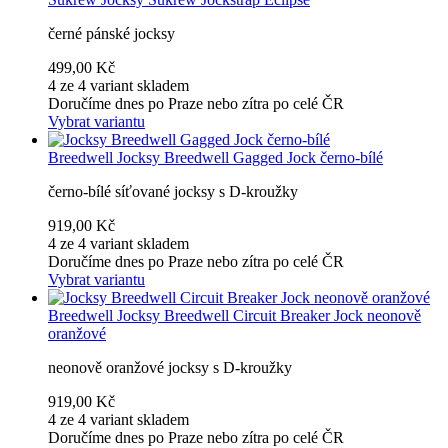
černé pánské jocksy
499,00 Kč
4 ze 4 variant skladem
Doručíme dnes po Praze nebo zítra po celé ČR
Vybrat variantu
Breedwell
Jocksy Breedwell Gagged Jock černo-bílé
černo-bílé síťované jocksy s D-kroužky
919,00 Kč
4 ze 4 variant skladem
Doručíme dnes po Praze nebo zítra po celé ČR
Vybrat variantu
Breedwell
Jocksy Breedwell Circuit Breaker Jock neonově
oranžové
neonově oranžové jocksy s D-kroužky
919,00 Kč
4 ze 4 variant skladem
Doručíme dnes po Praze nebo zítra po celé ČR