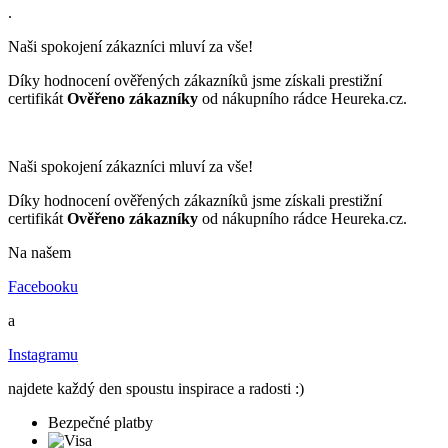
.
Naši spokojení zákazníci mluví za vše!
Díky hodnocení ověřených zákazníků jsme získali prestižní
certifikát
Ověřeno zákazníky
od nákupního rádce Heureka.cz.
Naši spokojení zákazníci mluví za vše!
Díky hodnocení ověřených zákazníků jsme získali prestižní
certifikát
Ověřeno zákazníky
od nákupního rádce Heureka.cz.
Na našem
Facebooku
a
Instagramu
najdete každý den spoustu inspirace a radosti :)
Bezpečné platby