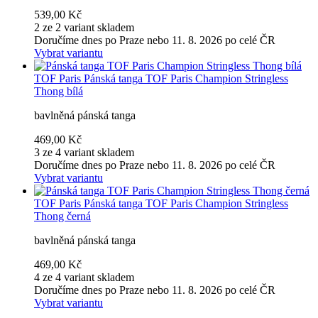
539,00 Kč
2 ze 2 variant skladem
Doručíme dnes po Praze nebo 11. 8. 2026 po celé ČR
Vybrat variantu
TOF Paris
Pánská tanga TOF Paris Champion Stringless
Thong bílá
bavlněná pánská tanga
469,00 Kč
3 ze 4 variant skladem
Doručíme dnes po Praze nebo 11. 8. 2026 po celé ČR
Vybrat variantu
TOF Paris
Pánská tanga TOF Paris Champion Stringless
Thong černá
bavlněná pánská tanga
469,00 Kč
4 ze 4 variant skladem
Doručíme dnes po Praze nebo 11. 8. 2026 po celé ČR
Vybrat variantu