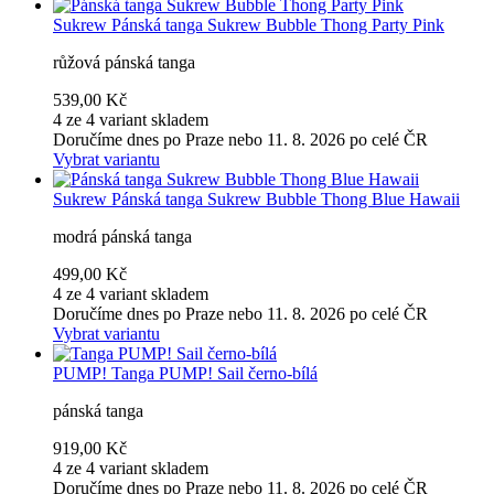
Sukrew
Pánská tanga Sukrew Bubble Thong Party Pink
růžová pánská tanga
539,00 Kč
4 ze 4 variant skladem
Doručíme dnes po Praze nebo 11. 8. 2026 po celé ČR
Vybrat variantu
Sukrew
Pánská tanga Sukrew Bubble Thong Blue Hawaii
modrá pánská tanga
499,00 Kč
4 ze 4 variant skladem
Doručíme dnes po Praze nebo 11. 8. 2026 po celé ČR
Vybrat variantu
PUMP!
Tanga PUMP! Sail černo-bílá
pánská tanga
919,00 Kč
4 ze 4 variant skladem
Doručíme dnes po Praze nebo 11. 8. 2026 po celé ČR