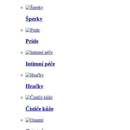
Šperky
Pride
Intimní péče
Hračky
Čističe kůže