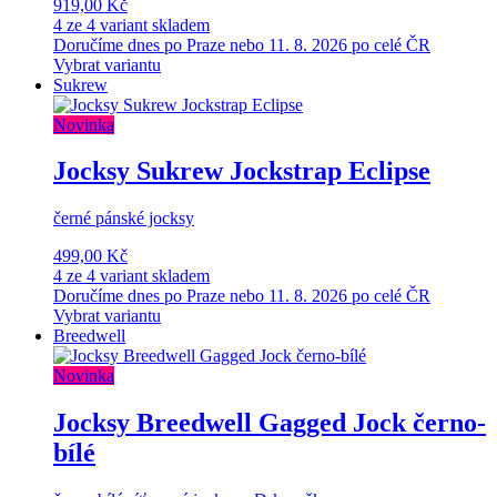
919,00 Kč
4 ze 4 variant skladem
Doručíme dnes po Praze nebo 11. 8. 2026 po celé ČR
Vybrat variantu
Sukrew
Novinka
Jocksy Sukrew Jockstrap Eclipse
černé pánské jocksy
499,00 Kč
4 ze 4 variant skladem
Doručíme dnes po Praze nebo 11. 8. 2026 po celé ČR
Vybrat variantu
Breedwell
Novinka
Jocksy Breedwell Gagged Jock černo-
bílé