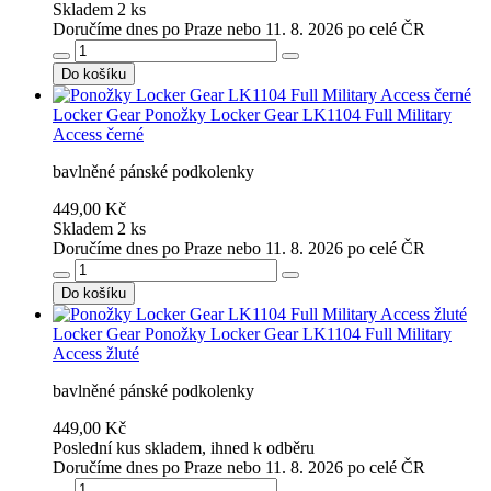
Skladem 2 ks
Doručíme dnes po Praze nebo 11. 8. 2026 po celé ČR
Do košíku
Locker Gear
Ponožky Locker Gear LK1104 Full Military
Access černé
bavlněné pánské podkolenky
449,00 Kč
Skladem 2 ks
Doručíme dnes po Praze nebo 11. 8. 2026 po celé ČR
Do košíku
Locker Gear
Ponožky Locker Gear LK1104 Full Military
Access žluté
bavlněné pánské podkolenky
449,00 Kč
Poslední kus skladem, ihned k odběru
Doručíme dnes po Praze nebo 11. 8. 2026 po celé ČR