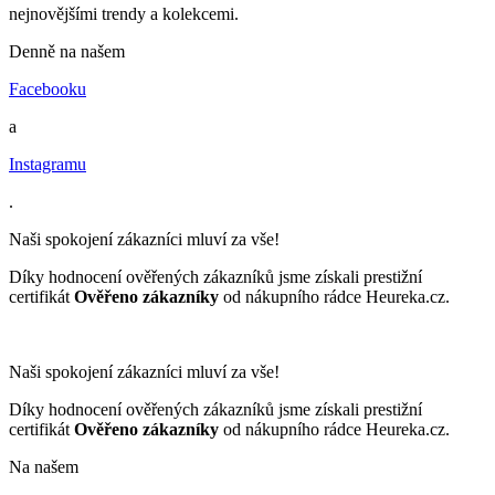
nejnovějšími trendy a kolekcemi.
Denně na našem
Facebooku
a
Instagramu
.
Naši spokojení zákazníci mluví za vše!
Díky hodnocení ověřených zákazníků jsme získali prestižní
certifikát
Ověřeno zákazníky
od nákupního rádce Heureka.cz.
Naši spokojení zákazníci mluví za vše!
Díky hodnocení ověřených zákazníků jsme získali prestižní
certifikát
Ověřeno zákazníky
od nákupního rádce Heureka.cz.
Na našem