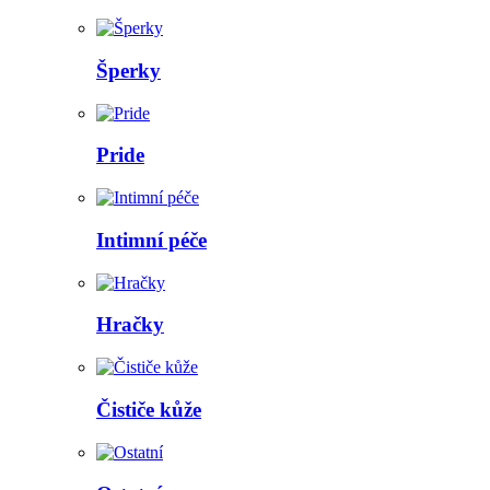
Šperky
Pride
Intimní péče
Hračky
Čističe kůže