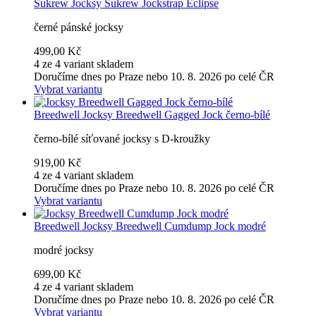
Sukrew
Jocksy Sukrew Jockstrap Eclipse
černé pánské jocksy
499,00 Kč
4 ze 4 variant skladem
Doručíme dnes po Praze nebo 10. 8. 2026 po celé ČR
Vybrat variantu
Breedwell
Jocksy Breedwell Gagged Jock černo-bílé
černo-bílé síťované jocksy s D-kroužky
919,00 Kč
4 ze 4 variant skladem
Doručíme dnes po Praze nebo 10. 8. 2026 po celé ČR
Vybrat variantu
Breedwell
Jocksy Breedwell Cumdump Jock modré
modré jocksy
699,00 Kč
4 ze 4 variant skladem
Doručíme dnes po Praze nebo 10. 8. 2026 po celé ČR
Vybrat variantu