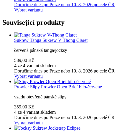
Doručíme dnes po Praze nebo 10. 8. 2026 po celé ČR
Vybrat variantu
Související produkty
Sukrew
Tanga Sukrew V-Thong Claret
červená pánská tanga/jocksy
589,00 Kč
4 ze 4 variant skladem
Doručíme dnes po Praze nebo 10. 8. 2026 po celé ČR
Vybrat variantu
Prowler
Slipy Prowler Open Brief bílo-červené
vzadu otevřené pánské slipy
359,00 Kč
4 ze 4 variant skladem
Doručíme dnes po Praze nebo 10. 8. 2026 po celé ČR
Vybrat variantu