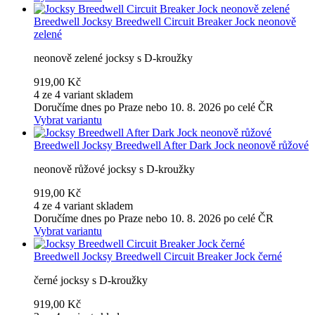
Breedwell
Jocksy Breedwell Circuit Breaker Jock neonově
zelené
neonově zelené jocksy s D-kroužky
919,00 Kč
4 ze 4 variant skladem
Doručíme dnes po Praze nebo 10. 8. 2026 po celé ČR
Vybrat variantu
Breedwell
Jocksy Breedwell After Dark Jock neonově růžové
neonově růžové jocksy s D-kroužky
919,00 Kč
4 ze 4 variant skladem
Doručíme dnes po Praze nebo 10. 8. 2026 po celé ČR
Vybrat variantu
Breedwell
Jocksy Breedwell Circuit Breaker Jock černé
černé jocksy s D-kroužky
919,00 Kč