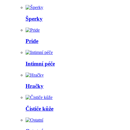
Šperky
Pride
Intimní péče
Hračky
Čističe kůže