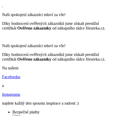
.
Naši spokojení zákazníci mluví za vše!
Díky hodnocení ověřených zákazníků jsme získali prestižní
certifikát
Ověřeno zákazníky
od nákupního rádce Heureka.cz.
Naši spokojení zákazníci mluví za vše!
Díky hodnocení ověřených zákazníků jsme získali prestižní
certifikát
Ověřeno zákazníky
od nákupního rádce Heureka.cz.
Na našem
Facebooku
a
Instagramu
najdete každý den spoustu inspirace a radosti :)
Bezpečné platby