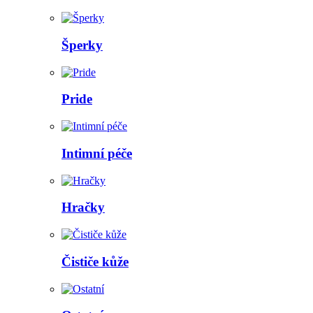
Šperky
Pride
Intimní péče
Hračky
Čističe kůže