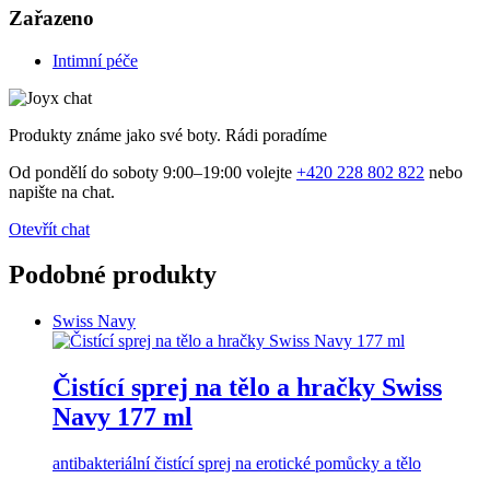
Zařazeno
Intimní péče
Produkty známe jako své boty. Rádi poradíme
Od pondělí do soboty 9:00–19:00 volejte
+420 228 802 822
nebo
napište na chat.
Otevřít chat
Podobné produkty
Swiss Navy
Čistící sprej na tělo a hračky Swiss
Navy 177 ml
antibakteriální čistící sprej na erotické pomůcky a tělo