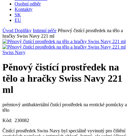
Osobní odběr
Kontakty
SK
EU
Úvod
Doplňky
Intimní péče
Pěnový čistící prostředek na tělo a
hračky Swiss Navy 221 ml
Swiss Navy
Pěnový čistící prostředek na
tělo a hračky Swiss Navy 221
ml
prémiový antibakteriální čistící prostředek na erotické pomůcky a
tělo
Kód:
230082
Čistící prostředek Swiss Navy byl speciálně vyvinutý pro čištění