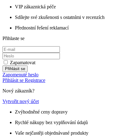
VIP zákaznická péče
Sdílejte své zkušenosti s ostatními v recenzích
Přednostní řešení reklamací
Přihlaste se
Zapamatovat
Přihlásit se
Zapomenuté heslo
Přihlásit se
Registrace
Nový zákazník?
Vytvořit nový účet
Zvýhodněné ceny dopravy
Rychlé nákupy bez vyplňování údajů
Vaše nejčastěji objednávané produkty