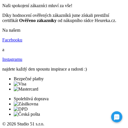
Naši spokojení zákazníci mluví za vše!
Díky hodnocení ověřených zákazníků jsme získali prestižní
certifikát
Ověřeno zákazníky
od nákupního rádce Heureka.cz.
Na našem
Facebooku
a
Instagramu
najdete každý den spoustu inspirace a radosti :)
Bezpečné platby
Spolehlivá doprava
© 2026 Studio 51 s.r.o.