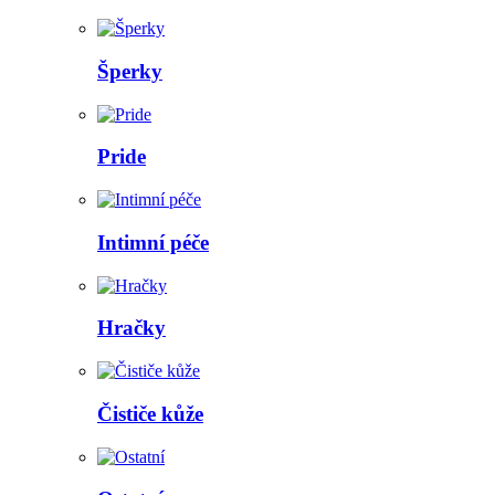
Šperky
Pride
Intimní péče
Hračky
Čističe kůže