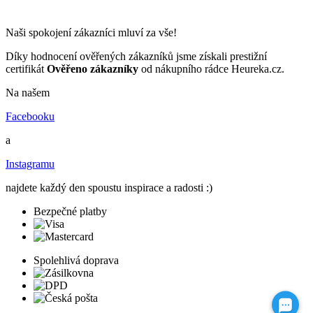
Naši spokojení zákazníci mluví za vše!
Díky hodnocení ověřených zákazníků jsme získali prestižní
certifikát
Ověřeno zákazníky
od nákupního rádce Heureka.cz.
Na našem
Facebooku
a
Instagramu
najdete každý den spoustu inspirace a radosti :)
Bezpečné platby
Spolehlivá doprava