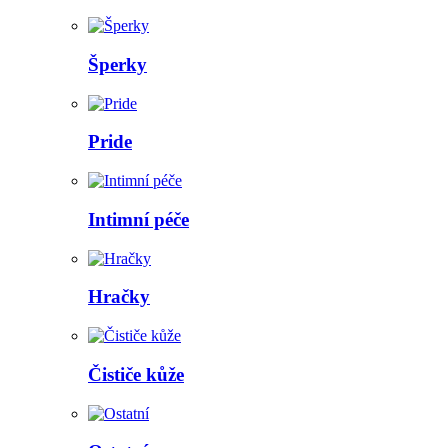
Šperky
Pride
Intimní péče
Hračky
Čističe kůže