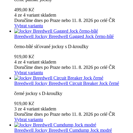
499,00 Kč
4 ze 4 variant skladem
Doručíme dnes po Praze nebo 11. 8. 2026 po celé ČR
Vybrat variantu
Breedwell
Jocksy Breedwell Gagged Jock černo-bílé
černo-bílé síťované jocksy s D-kroužky
919,00 Kč
4 ze 4 variant skladem
Doručíme dnes po Praze nebo 11. 8. 2026 po celé ČR
Vybrat variantu
Breedwell
Jocksy Breedwell Circuit Breaker Jock černé
černé jocksy s D-kroužky
919,00 Kč
3 ze 4 variant skladem
Doručíme dnes po Praze nebo 11. 8. 2026 po celé ČR
Vybrat variantu
Breedwell
Jocksy Breedwell Cumdump Jock modré