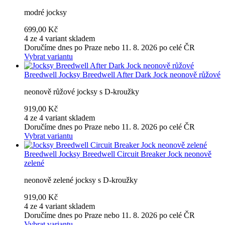
modré jocksy
699,00 Kč
4 ze 4 variant skladem
Doručíme dnes po Praze nebo 11. 8. 2026 po celé ČR
Vybrat variantu
Breedwell
Jocksy Breedwell After Dark Jock neonově růžové
neonově růžové jocksy s D-kroužky
919,00 Kč
4 ze 4 variant skladem
Doručíme dnes po Praze nebo 11. 8. 2026 po celé ČR
Vybrat variantu
Breedwell
Jocksy Breedwell Circuit Breaker Jock neonově
zelené
neonově zelené jocksy s D-kroužky
919,00 Kč
4 ze 4 variant skladem
Doručíme dnes po Praze nebo 11. 8. 2026 po celé ČR
Vybrat variantu