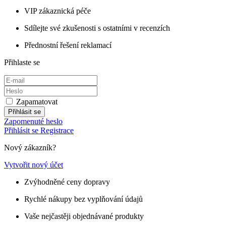
VIP zákaznická péče
Sdílejte své zkušenosti s ostatními v recenzích
Přednostní řešení reklamací
Přihlaste se
Zapamatovat
Přihlásit se
Zapomenuté heslo
Přihlásit se
Registrace
Nový zákazník?
Vytvořit nový účet
Zvýhodněné ceny dopravy
Rychlé nákupy bez vyplňování údajů
Vaše nejčastěji objednávané produkty