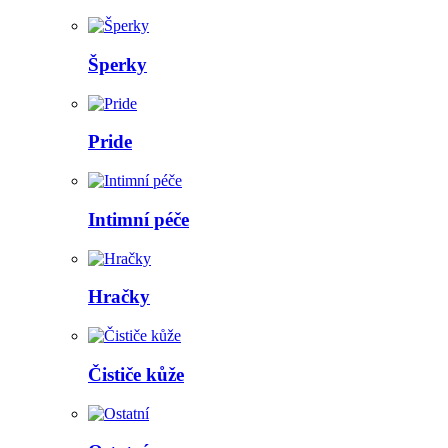
Šperky
Pride
Intimní péče
Hračky
Čističe kůže