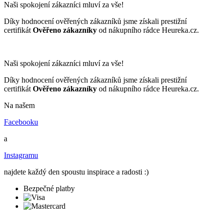
Naši spokojení zákazníci mluví za vše!
Díky hodnocení ověřených zákazníků jsme získali prestižní
certifikát
Ověřeno zákazníky
od nákupního rádce Heureka.cz.
Naši spokojení zákazníci mluví za vše!
Díky hodnocení ověřených zákazníků jsme získali prestižní
certifikát
Ověřeno zákazníky
od nákupního rádce Heureka.cz.
Na našem
Facebooku
a
Instagramu
najdete každý den spoustu inspirace a radosti :)
Bezpečné platby