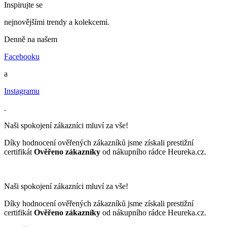
Inspirujte se
nejnovějšími trendy a kolekcemi.
Denně na našem
Facebooku
a
Instagramu
.
Naši spokojení zákazníci mluví za vše!
Díky hodnocení ověřených zákazníků jsme získali prestižní
certifikát
Ověřeno zákazníky
od nákupního rádce Heureka.cz.
Naši spokojení zákazníci mluví za vše!
Díky hodnocení ověřených zákazníků jsme získali prestižní
certifikát
Ověřeno zákazníky
od nákupního rádce Heureka.cz.