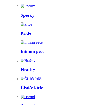
Šperky
Pride
Intimní péče
Hračky
Čističe kůže