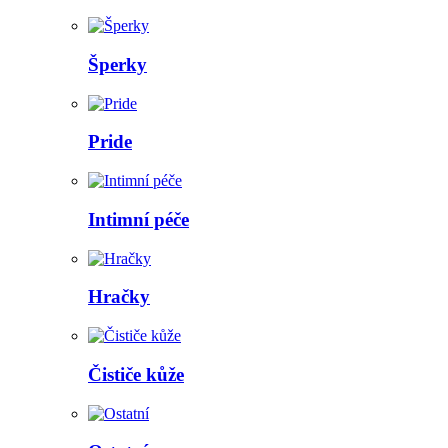
Šperky
Pride
Intimní péče
Hračky
Čističe kůže