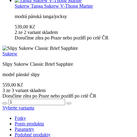
Sukrew
Tanga Sukrew V-Thong Marine
modrá pánská tanga/jocksy
539,00 Kč
2 ze 2 variant skladem
Doručíme zítra po Praze nebo pozítří po celé ČR
Sukrew
Slipy Sukrew Classic Brief Sapphire
modré pánské slipy
559,00 Kč
3 ze 3 variant skladem
Doručíme zítra po Praze nebo pozítří po celé ČR
Vyberte variantu
Fotky
Popis produktu
Parametry
Podobné produkty