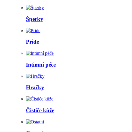
Šperky
Pride
Intimní péče
Hračky
Čističe kůže