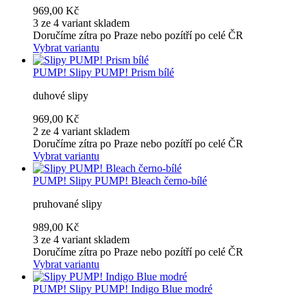
969,00 Kč
3 ze 4 variant skladem
Doručíme zítra po Praze nebo pozítří po celé ČR
Vybrat variantu
PUMP!
Slipy PUMP! Prism bílé
duhové slipy
969,00 Kč
2 ze 4 variant skladem
Doručíme zítra po Praze nebo pozítří po celé ČR
Vybrat variantu
PUMP!
Slipy PUMP! Bleach černo-bílé
pruhované slipy
989,00 Kč
3 ze 4 variant skladem
Doručíme zítra po Praze nebo pozítří po celé ČR
Vybrat variantu
PUMP!
Slipy PUMP! Indigo Blue modré