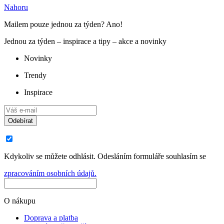
Nahoru
Mailem pouze jednou za týden? Ano!
Jednou za týden – inspirace a tipy – akce a novinky
Novinky
Trendy
Inspirace
Odebírat
Kdykoliv se můžete odhlásit. Odesláním formuláře souhlasím se
zpracováním osobních údajů.
O nákupu
Doprava a platba