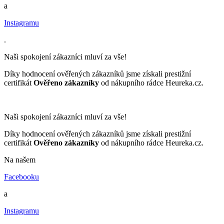
a
Instagramu
.
Naši spokojení zákazníci mluví za vše!
Díky hodnocení ověřených zákazníků jsme získali prestižní
certifikát
Ověřeno zákazníky
od nákupního rádce Heureka.cz.
Naši spokojení zákazníci mluví za vše!
Díky hodnocení ověřených zákazníků jsme získali prestižní
certifikát
Ověřeno zákazníky
od nákupního rádce Heureka.cz.
Na našem
Facebooku
a
Instagramu