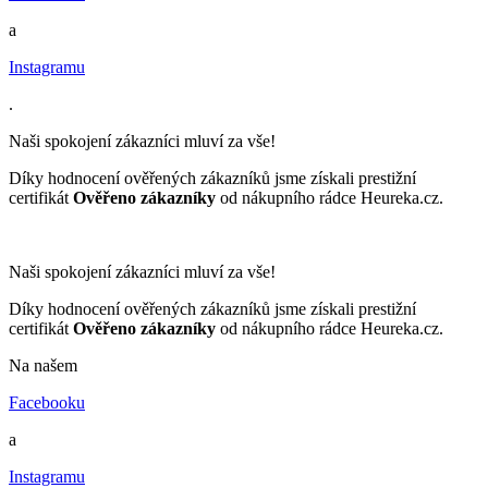
a
Instagramu
.
Naši spokojení zákazníci mluví za vše!
Díky hodnocení ověřených zákazníků jsme získali prestižní
certifikát
Ověřeno zákazníky
od nákupního rádce Heureka.cz.
Naši spokojení zákazníci mluví za vše!
Díky hodnocení ověřených zákazníků jsme získali prestižní
certifikát
Ověřeno zákazníky
od nákupního rádce Heureka.cz.
Na našem
Facebooku
a
Instagramu