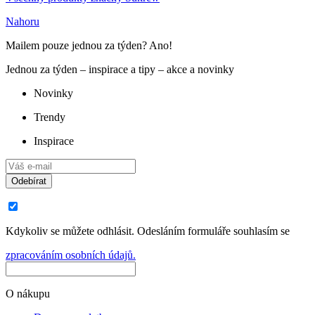
Nahoru
Mailem pouze jednou za týden? Ano!
Jednou za týden – inspirace a tipy – akce a novinky
Novinky
Trendy
Inspirace
Odebírat
Kdykoliv se můžete odhlásit. Odesláním formuláře souhlasím se
zpracováním osobních údajů.
O nákupu