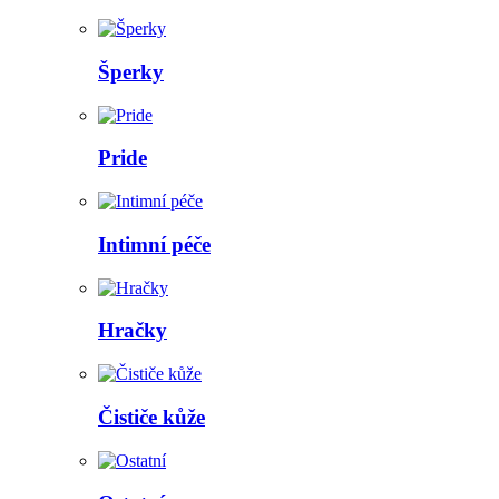
Šperky
Pride
Intimní péče
Hračky
Čističe kůže