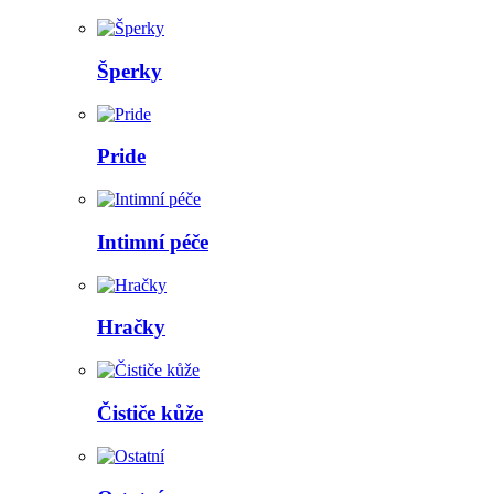
Šperky
Pride
Intimní péče
Hračky
Čističe kůže