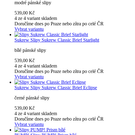
modré pánské slipy
539,00 Kč
4 ze 4 variant skladem
Doručíme dnes po Praze nebo zítra po celé ČR
Vybrat variantu
Sukrew
Slipy Sukrew Classic Brief Starlight
bílé pánské slipy
539,00 Kč
4 ze 4 variant skladem
Doručíme dnes po Praze nebo zítra po celé ČR
Vybrat variantu
Sukrew
Slipy Sukrew Classic Brief Eclipse
černé pánské slipy
539,00 Kč
4 ze 4 variant skladem
Doručíme dnes po Praze nebo zítra po celé ČR
Vybrat variantu