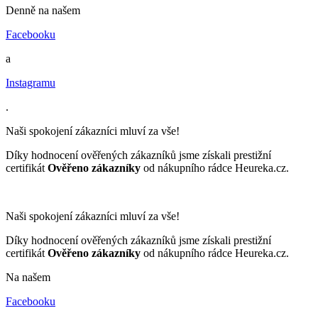
Denně na našem
Facebooku
a
Instagramu
.
Naši spokojení zákazníci mluví za vše!
Díky hodnocení ověřených zákazníků jsme získali prestižní
certifikát
Ověřeno zákazníky
od nákupního rádce Heureka.cz.
Naši spokojení zákazníci mluví za vše!
Díky hodnocení ověřených zákazníků jsme získali prestižní
certifikát
Ověřeno zákazníky
od nákupního rádce Heureka.cz.
Na našem
Facebooku