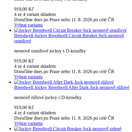
919,00 Kč
4 ze 4 variant skladem
Doručíme dnes po Praze nebo 11. 8. 2026 po celé ČR
Vybrat variantu
Breedwell
Jocksy Breedwell Circuit Breaker Jock neonově
oranžové
neonově oranžové jocksy s D-kroužky
919,00 Kč
4 ze 4 variant skladem
Doručíme dnes po Praze nebo 11. 8. 2026 po celé ČR
Vybrat variantu
Breedwell
Jocksy Breedwell After Dark Jock neonově růžové
neonově růžové jocksy s D-kroužky
919,00 Kč
4 ze 4 variant skladem
Doručíme dnes po Praze nebo 11. 8. 2026 po celé ČR
Vybrat variantu