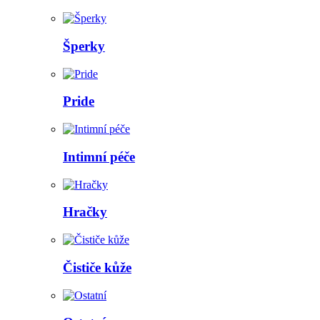
Šperky
Pride
Intimní péče
Hračky
Čističe kůže