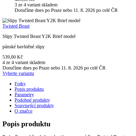
3 ze 4 variant skladem
Doručíme dnes po Praze nebo 11. 8. 2026 po celé ČR
Twisted Beast
Slipy Twisted Beast Y2K Brief modré
pánské bavlněné slipy
539,00 Kč
4 ze 4 variant skladem
Doručíme dnes po Praze nebo 11. 8. 2026 po celé ČR
Vyberte variantu
Fotky
Popis produktu
Parametry
Podobné produkty
Související produkty
O značce
Popis produktu