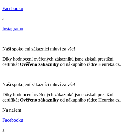
Facebooku
a
Instagramu
.
Naši spokojení zákazníci mluví za vše!
Díky hodnocení ověřených zákazníků jsme získali prestižní
certifikát
Ověřeno zákazníky
od nákupního rádce Heureka.cz.
Naši spokojení zákazníci mluví za vše!
Díky hodnocení ověřených zákazníků jsme získali prestižní
certifikát
Ověřeno zákazníky
od nákupního rádce Heureka.cz.
Na našem
Facebooku
a