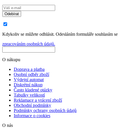
Odebírat
Kdykoliv se můžete odhlásit. Odesláním formuláře souhlasím se
zpracováním osobních údajů.
O nákupu
Doprava a platba
Osobní odběr zboží
Výdejní automat
Diskrétní nákup
Často kladené otázky
Tabulky velikostí
Reklamace a vrácení zboží
Obchodní podmínky
Podmínky ochrany osobních údajů
Informace o cookies
O nás