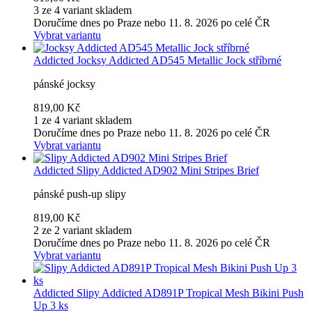
3 ze 4 variant skladem
Doručíme dnes po Praze nebo 11. 8. 2026 po celé ČR
Vybrat variantu
Addicted
Jocksy Addicted AD545 Metallic Jock stříbrné
pánské jocksy
819,00 Kč
1 ze 4 variant skladem
Doručíme dnes po Praze nebo 11. 8. 2026 po celé ČR
Vybrat variantu
Addicted
Slipy Addicted AD902 Mini Stripes Brief
pánské push-up slipy
819,00 Kč
2 ze 2 variant skladem
Doručíme dnes po Praze nebo 11. 8. 2026 po celé ČR
Vybrat variantu
Addicted
Slipy Addicted AD891P Tropical Mesh Bikini Push
Up 3 ks