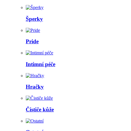
Šperky
Pride
Intimní péče
Hračky
Čističe kůže