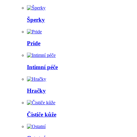
Šperky
Pride
Intimní péče
Hračky
Čističe kůže