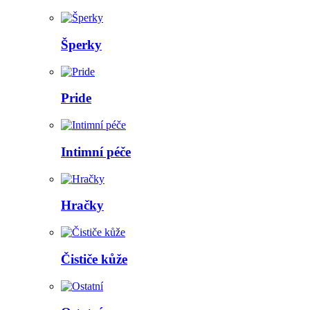
Šperky
Pride
Intimní péče
Hračky
Čističe kůže