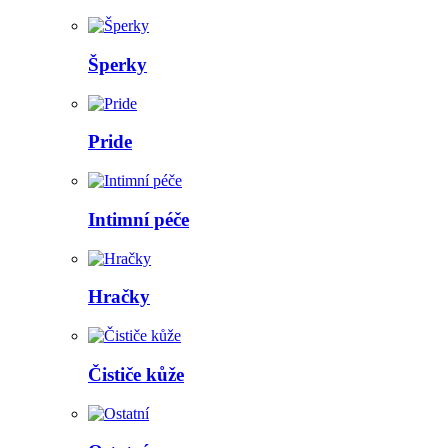
Šperky
Pride
Intimní péče
Hračky
Čističe kůže