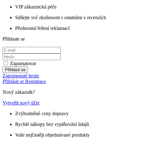
VIP zákaznická péče
Sdílejte své zkušenosti s ostatními v recenzích
Přednostní řešení reklamací
Přihlaste se
Zapamatovat
Přihlásit se
Zapomenuté heslo
Přihlásit se
Registrace
Nový zákazník?
Vytvořit nový účet
Zvýhodněné ceny dopravy
Rychlé nákupy bez vyplňování údajů
Vaše nejčastěji objednávané produkty