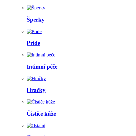
Šperky
Pride
Intimní péče
Hračky
Čističe kůže