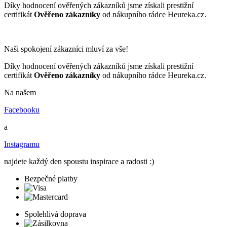
Díky hodnocení ověřených zákazníků jsme získali prestižní
certifikát
Ověřeno zákazníky
od nákupního rádce Heureka.cz.
Naši spokojení zákazníci mluví za vše!
Díky hodnocení ověřených zákazníků jsme získali prestižní
certifikát
Ověřeno zákazníky
od nákupního rádce Heureka.cz.
Na našem
Facebooku
a
Instagramu
najdete každý den spoustu inspirace a radosti :)
Bezpečné platby
Spolehlivá doprava