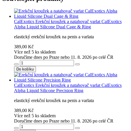
CalExotics
Erekční kroužek a natahovač varlat CalExotics
Alpha Liquid Silicone Dual Cage & Ring
elastický erekční kroužek na penis a varlata
389,00 Kč
Více než 5 ks skladem
Doručíme dnes po Praze nebo 11. 8. 2026 po celé ČR
Do košíku
CalExotics
Erekční kroužek a natahovač varlat CalExotics
Alpha Liquid Silicone Precision Ring
elastický erekční kroužek na penis a varlata
389,00 Kč
Více než 5 ks skladem
Doručíme dnes po Praze nebo 11. 8. 2026 po celé ČR