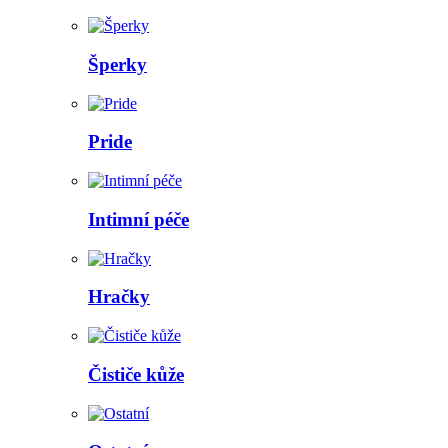
Šperky
Pride
Intimní péče
Hračky
Čističe kůže