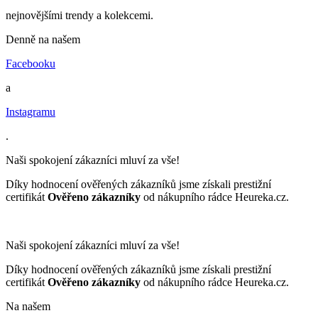
nejnovějšími trendy a kolekcemi.
Denně na našem
Facebooku
a
Instagramu
.
Naši spokojení zákazníci mluví za vše!
Díky hodnocení ověřených zákazníků jsme získali prestižní
certifikát
Ověřeno zákazníky
od nákupního rádce Heureka.cz.
Naši spokojení zákazníci mluví za vše!
Díky hodnocení ověřených zákazníků jsme získali prestižní
certifikát
Ověřeno zákazníky
od nákupního rádce Heureka.cz.
Na našem