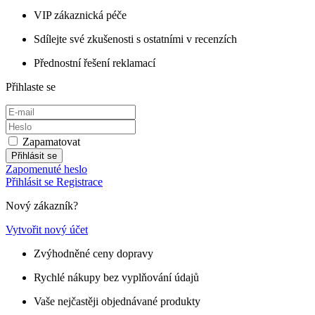
VIP zákaznická péče
Sdílejte své zkušenosti s ostatními v recenzích
Přednostní řešení reklamací
Přihlaste se
Zapamatovat
Přihlásit se
Zapomenuté heslo
Přihlásit se
Registrace
Nový zákazník?
Vytvořit nový účet
Zvýhodněné ceny dopravy
Rychlé nákupy bez vyplňování údajů
Vaše nejčastěji objednávané produkty