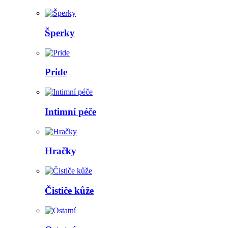
Šperky
Pride
Intimní péče
Hračky
Čističe kůže