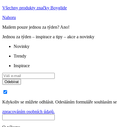
Všechny produkty značky Boyglide
Nahoru
Mailem pouze jednou za týden? Ano!
Jednou za týden – inspirace a tipy – akce a novinky
Novinky
Trendy
Inspirace
Odebírat
Kdykoliv se můžete odhlásit. Odesláním formuláře souhlasím se
zpracováním osobních údajů.