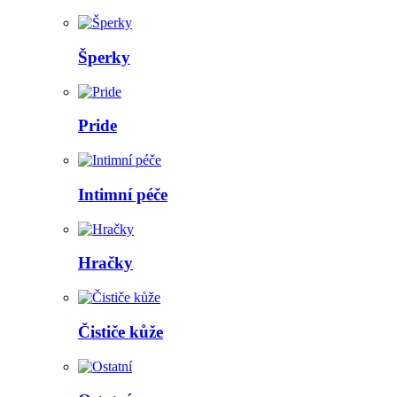
Šperky
Pride
Intimní péče
Hračky
Čističe kůže