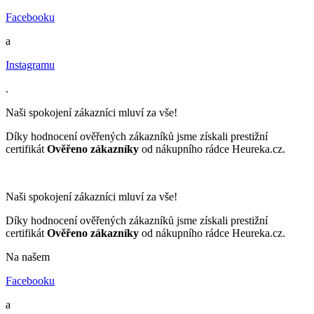
Facebooku
a
Instagramu
.
Naši spokojení zákazníci mluví za vše!
Díky hodnocení ověřených zákazníků jsme získali prestižní
certifikát
Ověřeno zákazníky
od nákupního rádce Heureka.cz.
Naši spokojení zákazníci mluví za vše!
Díky hodnocení ověřených zákazníků jsme získali prestižní
certifikát
Ověřeno zákazníky
od nákupního rádce Heureka.cz.
Na našem
Facebooku
a