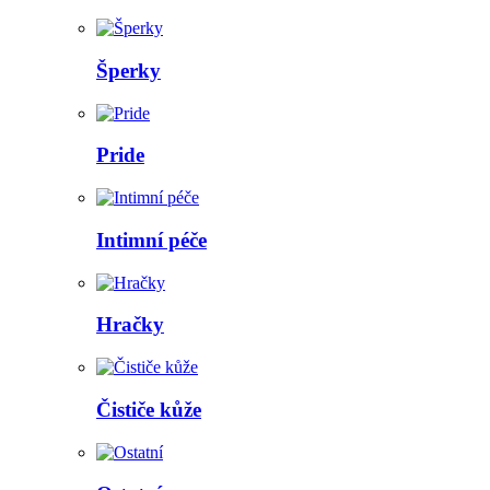
Šperky
Pride
Intimní péče
Hračky
Čističe kůže