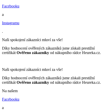
Facebooku
a
Instagramu
.
Naši spokojení zákazníci mluví za vše!
Díky hodnocení ověřených zákazníků jsme získali prestižní
certifikát
Ověřeno zákazníky
od nákupního rádce Heureka.cz.
Naši spokojení zákazníci mluví za vše!
Díky hodnocení ověřených zákazníků jsme získali prestižní
certifikát
Ověřeno zákazníky
od nákupního rádce Heureka.cz.
Na našem
Facebooku
a