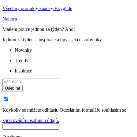
Všechny produkty značky Boyglide
Nahoru
Mailem pouze jednou za týden? Ano!
Jednou za týden – inspirace a tipy – akce a novinky
Novinky
Trendy
Inspirace
Odebírat
Kdykoliv se můžete odhlásit. Odesláním formuláře souhlasím se
zpracováním osobních údajů.