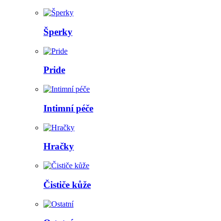
Šperky
Pride
Intimní péče
Hračky
Čističe kůže