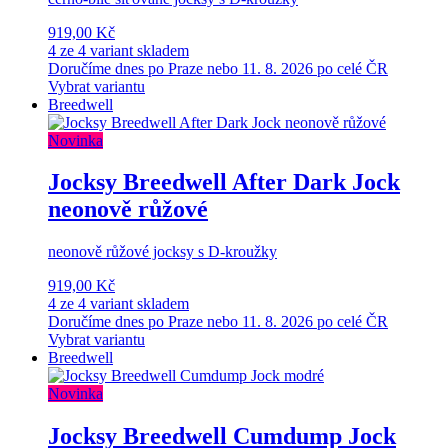
919,00 Kč
4 ze 4 variant skladem
Doručíme dnes po Praze nebo 11. 8. 2026 po celé ČR
Vybrat variantu
Breedwell
Novinka
Jocksy Breedwell After Dark Jock
neonově růžové
neonově růžové jocksy s D-kroužky
919,00 Kč
4 ze 4 variant skladem
Doručíme dnes po Praze nebo 11. 8. 2026 po celé ČR
Vybrat variantu
Breedwell
Novinka
Jocksy Breedwell Cumdump Jock