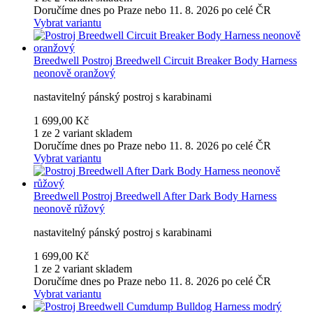
Doručíme dnes po Praze nebo 11. 8. 2026 po celé ČR
Vybrat variantu
Breedwell
Postroj Breedwell Circuit Breaker Body Harness
neonově oranžový
nastavitelný pánský postroj s karabinami
1 699,00 Kč
1 ze 2 variant skladem
Doručíme dnes po Praze nebo 11. 8. 2026 po celé ČR
Vybrat variantu
Breedwell
Postroj Breedwell After Dark Body Harness
neonově růžový
nastavitelný pánský postroj s karabinami
1 699,00 Kč
1 ze 2 variant skladem
Doručíme dnes po Praze nebo 11. 8. 2026 po celé ČR
Vybrat variantu