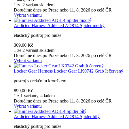
1 ze 2 variant skladem
Doručíme dnes po Praze nebo 11. 8. 2026 po celé ČR
Vybrat variantu
Addicted
Harness Addicted AD814 Spider modrý
elastický postroj pro muže
309,00 Kč
1 ze 2 variant skladem
Doručíme dnes po Praze nebo 11. 8. 2026 po celé ČR
Vybrat variantu
Locker Gear
Harness Locker Gear LK0742 Grab It červený
postroj s erekčním kroužkem
899,00 Kč
1 z 1 varianty skladem
Doručíme dnes po Praze nebo 11. 8. 2026 po celé ČR
Vybrat variantu
Addicted
Harness Addicted AD814 Spider bílý
elastický postroj pro muže