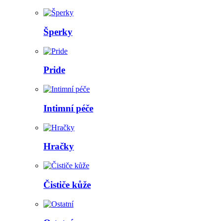
Šperky
Pride
Intimní péče
Hračky
Čističe kůže