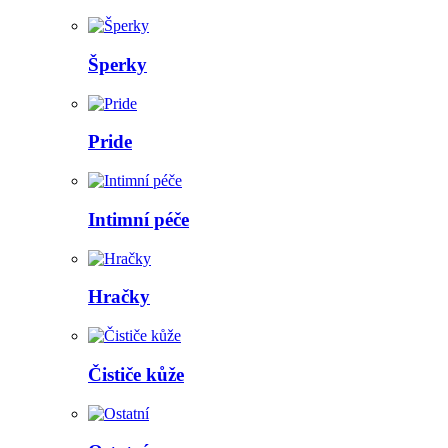
Šperky
Pride
Intimní péče
Hračky
Čističe kůže