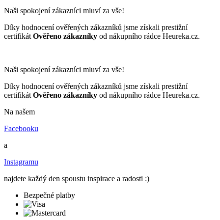
Naši spokojení zákazníci mluví za vše!
Díky hodnocení ověřených zákazníků jsme získali prestižní
certifikát
Ověřeno zákazníky
od nákupního rádce Heureka.cz.
Naši spokojení zákazníci mluví za vše!
Díky hodnocení ověřených zákazníků jsme získali prestižní
certifikát
Ověřeno zákazníky
od nákupního rádce Heureka.cz.
Na našem
Facebooku
a
Instagramu
najdete každý den spoustu inspirace a radosti :)
Bezpečné platby