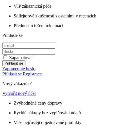
VIP zákaznická péče
Sdílejte své zkušenosti s ostatními v recenzích
Přednostní řešení reklamací
Přihlaste se
Zapamatovat
Přihlásit se
Zapomenuté heslo
Přihlásit se
Registrace
Nový zákazník?
Vytvořit nový účet
Zvýhodněné ceny dopravy
Rychlé nákupy bez vyplňování údajů
Vaše nejčastěji objednávané produkty