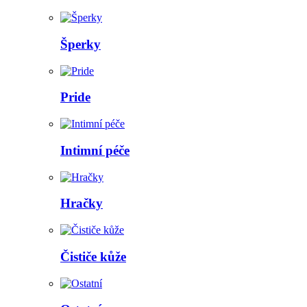
Šperky
Pride
Intimní péče
Hračky
Čističe kůže