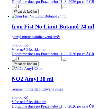
Doručíme dnes po Praze nebo 11. 8. 2026 po celé ČR
Přidat do košíku
Iron Fist No Limit Butanol 24 ml
pentyl nitrite stabilizovaná směs
379,00 Kč
Více než 5 ks skladem
Doručíme dnes po Praze nebo 11. 8. 2026 po celé ČR
Přidat do košíku
NO2 Amyl 30 ml
isoamyl nitrite stabilizovaná směs
369,00 Kč
Více než 5 ks skladem
Doručíme dnes po Praze nebo 11. 8. 2026 po celé ČR