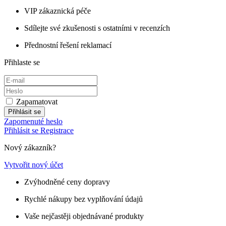
VIP zákaznická péče
Sdílejte své zkušenosti s ostatními v recenzích
Přednostní řešení reklamací
Přihlaste se
Zapamatovat
Přihlásit se
Zapomenuté heslo
Přihlásit se
Registrace
Nový zákazník?
Vytvořit nový účet
Zvýhodněné ceny dopravy
Rychlé nákupy bez vyplňování údajů
Vaše nejčastěji objednávané produkty