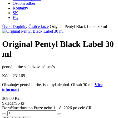
Osobní odběr
Kontakty
SK
EU
Úvod
Doplňky
Čističe kůže
Original Pentyl Black Label 30 ml
Original Pentyl Black Label 30
ml
pentyl nitrite stabilizovaná směs
Kód:
231165
Obsahuje: pentyl nitrite, isoamyl alcohol. Obsah 30 ml.
Více
informací
369,00 Kč
Skladem 5 ks
Doručíme dnes po Praze nebo 11. 8. 2026 po celé ČR