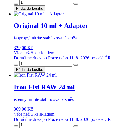
Přidat do košíku
Original 10 ml + Adapter
isopropyl nitrite stabilizovaná směs
329,00 Kč
Více než 5 ks skladem
Doručíme dnes po Praze nebo 11. 8. 2026 po celé ČR
Přidat do košíku
Iron Fist RAW 24 ml
isoamyl nitrite stabilizovaná směs
369,00 Kč
Více než 5 ks skladem
Doručíme dnes po Praze nebo 11. 8. 2026 po celé ČR