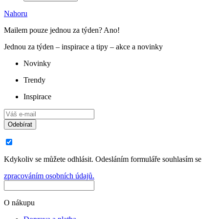
Nahoru
Mailem pouze jednou za týden? Ano!
Jednou za týden – inspirace a tipy – akce a novinky
Novinky
Trendy
Inspirace
Odebírat
Kdykoliv se můžete odhlásit. Odesláním formuláře souhlasím se
zpracováním osobních údajů.
O nákupu