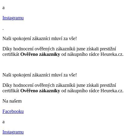
a
Instagramu
.
Naši spokojení zákazníci mluví za vše!
Díky hodnocení ověřených zákazníků jsme získali prestižní
certifikát
Ověřeno zákazníky
od nákupního rádce Heureka.cz.
Naši spokojení zákazníci mluví za vše!
Díky hodnocení ověřených zákazníků jsme získali prestižní
certifikát
Ověřeno zákazníky
od nákupního rádce Heureka.cz.
Na našem
Facebooku
a
Instagramu