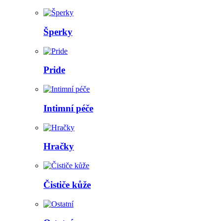
Šperky
Pride
Intimní péče
Hračky
Čističe kůže