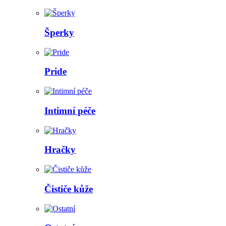
Šperky
Pride
Intimní péče
Hračky
Čističe kůže