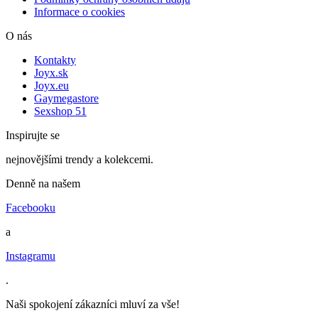
Informace o cookies
O nás
Kontakty
Joyx.sk
Joyx.eu
Gaymegastore
Sexshop 51
Inspirujte se
nejnovějšími trendy a kolekcemi.
Denně na našem
Facebooku
a
Instagramu
.
Naši spokojení zákazníci mluví za vše!