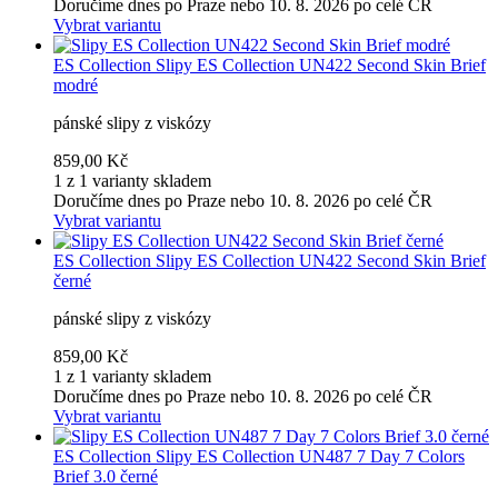
Doručíme dnes po Praze nebo 10. 8. 2026 po celé ČR
Vybrat variantu
ES Collection
Slipy ES Collection UN422 Second Skin Brief
modré
pánské slipy z viskózy
859,00 Kč
1 z 1 varianty skladem
Doručíme dnes po Praze nebo 10. 8. 2026 po celé ČR
Vybrat variantu
ES Collection
Slipy ES Collection UN422 Second Skin Brief
černé
pánské slipy z viskózy
859,00 Kč
1 z 1 varianty skladem
Doručíme dnes po Praze nebo 10. 8. 2026 po celé ČR
Vybrat variantu
ES Collection
Slipy ES Collection UN487 7 Day 7 Colors
Brief 3.0 černé