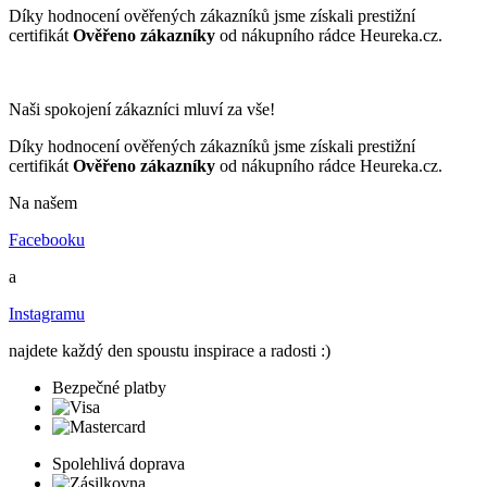
Díky hodnocení ověřených zákazníků jsme získali prestižní
certifikát
Ověřeno zákazníky
od nákupního rádce Heureka.cz.
Naši spokojení zákazníci mluví za vše!
Díky hodnocení ověřených zákazníků jsme získali prestižní
certifikát
Ověřeno zákazníky
od nákupního rádce Heureka.cz.
Na našem
Facebooku
a
Instagramu
najdete každý den spoustu inspirace a radosti :)
Bezpečné platby
Spolehlivá doprava