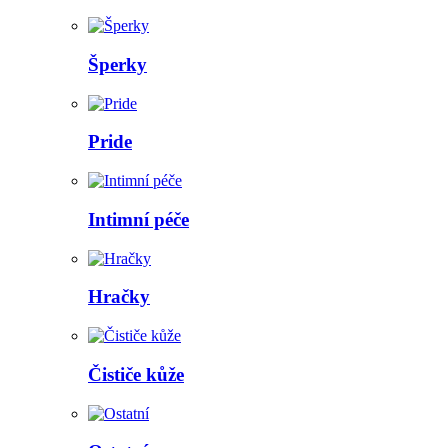
Šperky
Pride
Intimní péče
Hračky
Čističe kůže